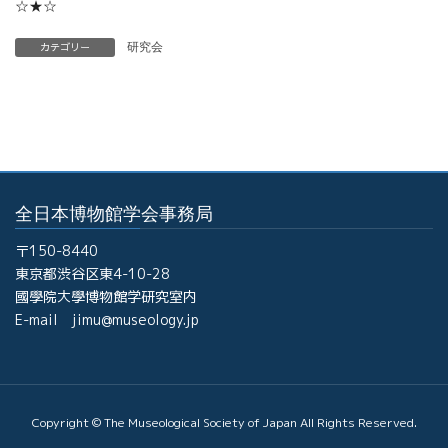
☆★☆
カテゴリー
研究会
全日本博物館学会事務局
〒150-8440
東京都渋谷区東4-10-28
國學院大學博物館学研究室内
E-mail jimu@museology.jp
Copyright © The Museological Society of Japan All Rights Reserved.