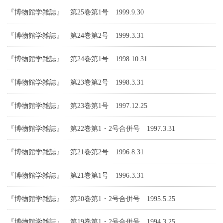
『博物館学雑誌』 第25巻第1号 1999.9.30
『博物館学雑誌』 第24巻第2号 1999.3.31
『博物館学雑誌』 第24巻第1号 1998.10.31
『博物館学雑誌』 第23巻第2号 1998.3.31
『博物館学雑誌』 第23巻第1号 1997.12.25
『博物館学雑誌』 第22巻第1・2号合併号 1997.3.31
『博物館学雑誌』 第21巻第2号 1996.8.31
『博物館学雑誌』 第21巻第1号 1996.3.31
『博物館学雑誌』 第20巻第1・2号合併号 1995.5.25
『博物館学雑誌』 第19巻第1・2号合併号 1994.3.25