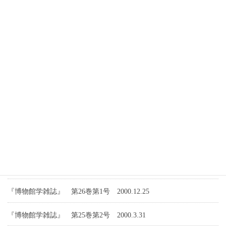
『博物館学雑誌』 第30巻第1号 2005.1.31
『博物館学雑誌』 第29巻第2号 2004.3.31
『博物館学雑誌』 第29巻第1号 2003.12.25
『博物館学雑誌』 第28巻第2号 2003.3.31
『博物館学雑誌』 第28巻第1号 2002.12.25
『博物館学雑誌』 第27巻第2号 2002.3.31
『博物館学雑誌』 第27巻第1号 2002.3.31
『博物館学雑誌』 第26巻第2号 2001.3.31
『博物館学雑誌』 第26巻第1号 2000.12.25
『博物館学雑誌』 第25巻第2号 2000.3.31