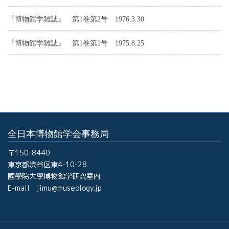
『博物館学雑誌』 第1巻第2号 1976.3.30
『博物館学雑誌』 第1巻第1号 1975.8.25
全日本博物館学会事務局
〒150-8440
東京都渋谷区東4-10-28
國學院大學博物館学研究室内
E-mail jimu@museology.jp