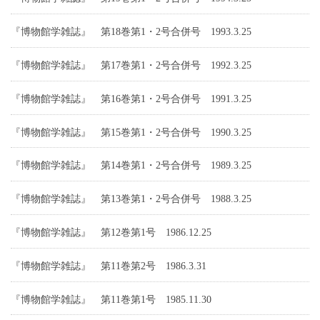
『博物館学雑誌』 第18巻第1・2号合併号 1993.3.25
『博物館学雑誌』 第17巻第1・2号合併号 1992.3.25
『博物館学雑誌』 第16巻第1・2号合併号 1991.3.25
『博物館学雑誌』 第15巻第1・2号合併号 1990.3.25
『博物館学雑誌』 第14巻第1・2号合併号 1989.3.25
『博物館学雑誌』 第13巻第1・2号合併号 1988.3.25
『博物館学雑誌』 第12巻第1号 1986.12.25
『博物館学雑誌』 第11巻第2号 1986.3.31
『博物館学雑誌』 第11巻第1号 1985.11.30