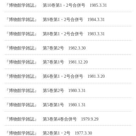
『博物館学雑誌』 第10巻第1・2号合併号 1985.3.31
『博物館学雑誌』 第9巻第1・2号合併号 1984.3.31
『博物館学雑誌』 第8巻第1・2号合併号 1983.3.31
『博物館学雑誌』 第7巻第2号 1982.3.30
『博物館学雑誌』 第7巻第1号 1981.12.20
『博物館学雑誌』 第6巻第1・2号合併号 1981.3.20
『博物館学雑誌』 第5巻第2号 1980.3.31
『博物館学雑誌』 第5巻第1号 1980.1.31
『博物館学雑誌』 第3巻第4巻合併号 1979.9.29
『博物館学雑誌』 第2巻第1・2号 1977.3.30