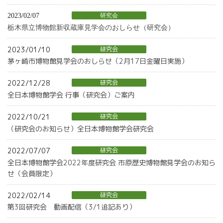
2023/02/07
研究会
栃木県立博物館新収蔵庫見学会のおしらせ（研究会）
2023/01/10
研究会
茅ヶ崎市博物館見学会のおしらせ（2月17日金曜日実施）
2022/12/28
研究会
全日本博物館学会 行事（研究会）ご案内
2022/10/21
研究会
（研究会のお知らせ）全日本博物館学会研究会
2022/07/07
研究会
全日本博物館学会2022年度研究会 市原歴史博物館見学会のお知ら
せ（会員限定）
2022/02/14
研究会
第3回研究会 動画配信（3/1追記あり）