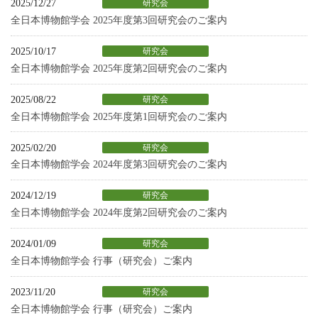
2025/12/27
研究会
全日本博物館学会 2025年度第3回研究会のご案内
2025/10/17
研究会
全日本博物館学会 2025年度第2回研究会のご案内
2025/08/22
研究会
全日本博物館学会 2025年度第1回研究会のご案内
2025/02/20
研究会
全日本博物館学会 2024年度第3回研究会のご案内
2024/12/19
研究会
全日本博物館学会 2024年度第2回研究会のご案内
2024/01/09
研究会
全日本博物館学会 行事（研究会）ご案内
2023/11/20
研究会
全日本博物館学会 行事（研究会）ご案内