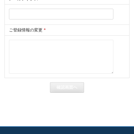
ご登録情報の変更
*