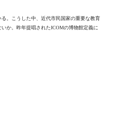
いる。こうした中、近代市民国家の重要な教育
いか。昨年提唱されたICOMの博物館定義に