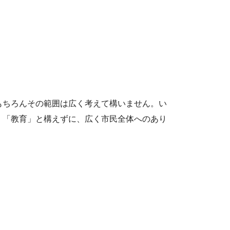
もちろんその範囲は広く考えて構いません。い
、「教育」と構えずに、広く市民全体へのあり