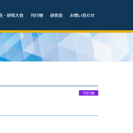
会・研究大会
刊行物
研究会
お問い合わせ
刊行物