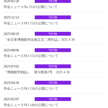
2026/02/28
刊行物
学会ニュースNo.153の公開について
2025/11/14
刊行物
学会ニュースNO.152の公開について
2025/08/29
刊行物
『全日本博物館学会創立五〇周年誌』2025.4.30
2025/08/06
刊行物
学会ニュースNO.151の公開について
2025/07/02
刊行物
『博物館学雑誌』 第50巻第2号 2025.4.30
2025/04/30
刊行物
学会ニュースNO.150の公開について
2025/02/07
刊行物
学会ニュースNO.149の公開について