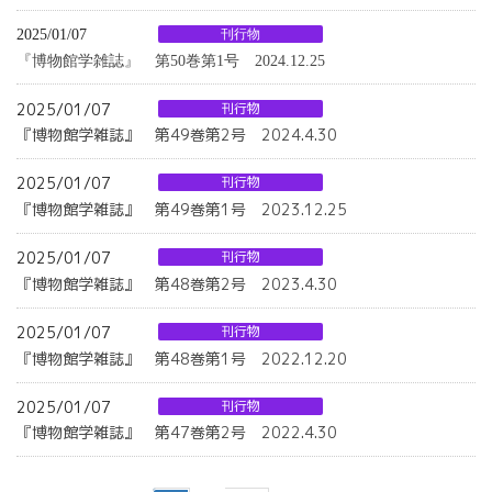
2025/01/07
刊行物
『博物館学雑誌』 第50巻第1号 2024.12.25
2025/01/07
刊行物
『博物館学雑誌』 第49巻第2号 2024.4.30
2025/01/07
刊行物
『博物館学雑誌』 第49巻第1号 2023.12.25
2025/01/07
刊行物
『博物館学雑誌』 第48巻第2号 2023.4.30
2025/01/07
刊行物
『博物館学雑誌』 第48巻第1号 2022.12.20
2025/01/07
刊行物
『博物館学雑誌』 第47巻第2号 2022.4.30