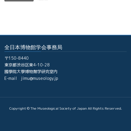
全日本博物館学会事務局
〒150-8440
東京都渋谷区東4-10-28
國學院大學博物館学研究室内
E-mail jimu@museology.jp
Copyright © The Museological Society of Japan All Rights Reserved.