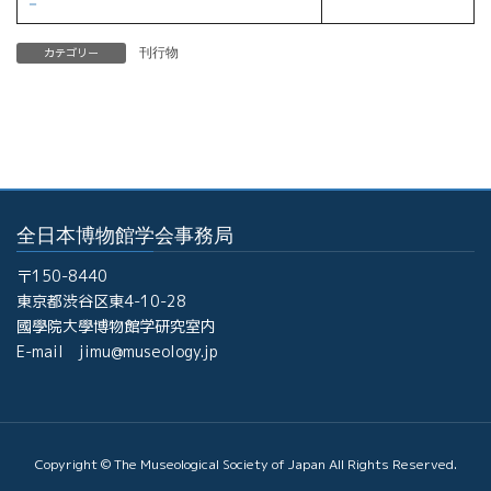
－
カテゴリー
刊行物
全日本博物館学会事務局
〒150-8440
東京都渋谷区東4-10-28
國學院大學博物館学研究室内
E-mail jimu@museology.jp
Copyright © The Museological Society of Japan All Rights Reserved.